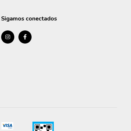
Sigamos conectados