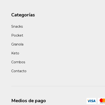
Categorías
Snacks
Pocket
Granola
Keto
Combos
Contacto
Medios de pago