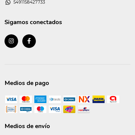
5491158427733
Sigamos conectados
Medios de pago
Medios de envío