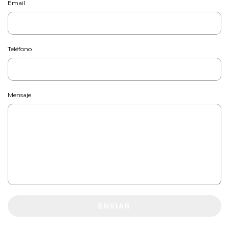
Email
Teléfono
Mensaje
ENVIAR