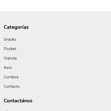
Categorías
Snacks
Pocket
Granola
Keto
Combos
Contacto
Contactános