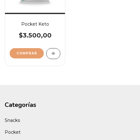
Pocket Keto
$3.500,00
Categorías
Snacks
Pocket