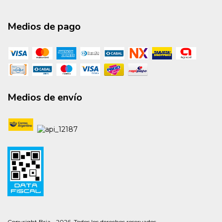
Medios de pago
Medios de envío
Copyright Bria - 2026. Todos los derechos reservados.