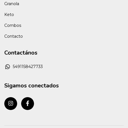
Granola
Keto
Combos
Contacto
Contactános
5491158427733
Sigamos conectados