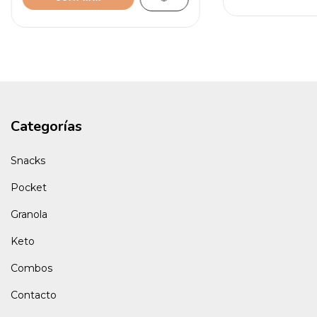
Categorías
Snacks
Pocket
Granola
Keto
Combos
Contacto