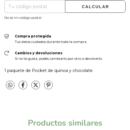
CALCULAR
No sé mi código postal
Compra protegida
Tus datos cuidados durante toda la compra.
Cambios y devoluciones
Si no te gusta, podés cambiarlo por otro o devolverlo.
1 paquete de Pocket de quinoa y chocolate.
Productos similares