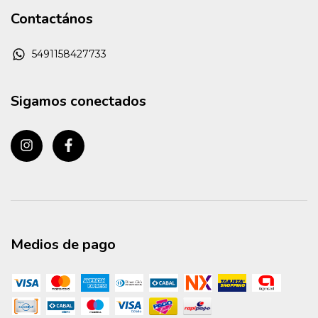
Contactános
5491158427733
Sigamos conectados
Medios de pago