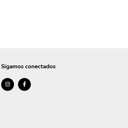
Sigamos conectados