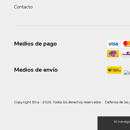
Contacto
Medios de pago
Medios de envío
Copyright Bria - 2026. Todos los derechos reservados.
Defensa de las
Al navegar