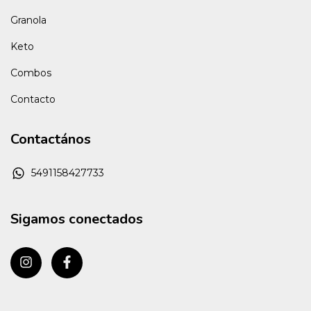
Granola
Keto
Combos
Contacto
Contactános
5491158427733
Sigamos conectados