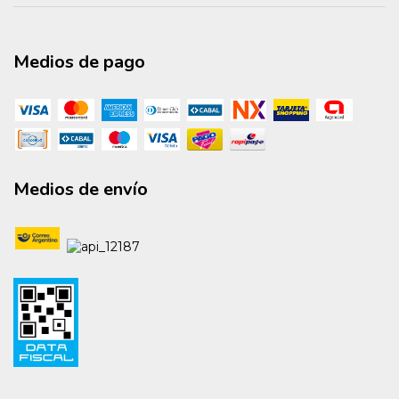
Medios de pago
Medios de envío